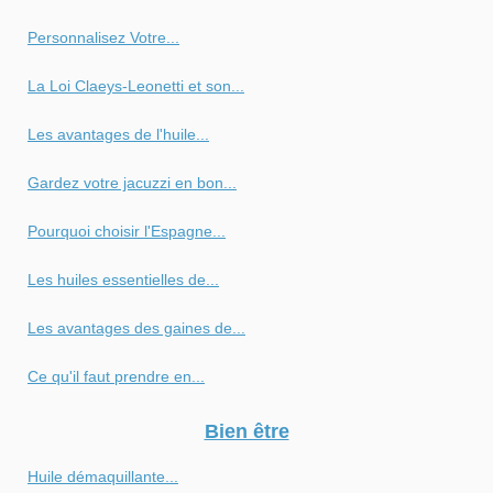
Personnalisez Votre...
La Loi Claeys-Leonetti et son...
Les avantages de l'huile...
Gardez votre jacuzzi en bon...
Pourquoi choisir l'Espagne...
Les huiles essentielles de...
Les avantages des gaines de...
Ce qu'il faut prendre en...
Bien être
Huile démaquillante...