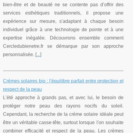
bien-être et de beauté ne se contente pas d’offrir des
services esthétiques traditionnels, il propose une
expérience sur mesure, s'adaptant à chaque besoin
individuel grâce à une technologie de pointe et à une
expertise inégalée. Découvrons ensemble comment
Cercledubienetre.fr se démarque par son approche
personnalisée. [
...
]
Crèmes solaires bio : l'équilibre parfait entre protection et
respect de la peau
L'été approche à grands pas, et avec lui, le besoin de
protéger notre peau des rayons nocifs du soleil.
Cependant, la recherche de la crème solaire idéale peut
être un véritable casse-tête, surtout lorsque l'on souhaite
combiner efficacité et respect de la peau. Les crèmes