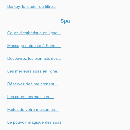
Berkey, le leader du filtre...
Spa
Cours d'esthétique en ligne...
Massage naturiste à Paris :...
Découvrez les bienfaits des...
Les meilleurs spas en ligne...
Réservez dès maintenant...
Les cures thermales en...
Faites de votre maison un...
Le pouvoir magique des spas