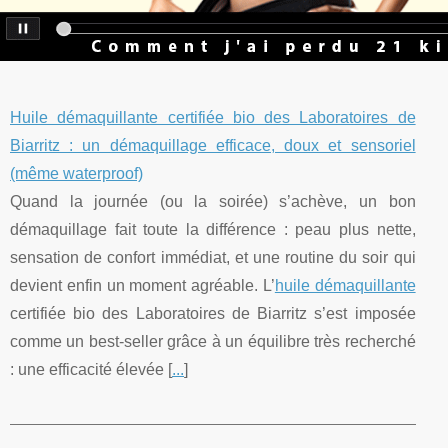
Huile démaquillante certifiée bio des Laboratoires de
Biarritz : un démaquillage efficace, doux et sensoriel
(même waterproof)
Quand la journée (ou la soirée) s’achève, un bon
démaquillage fait toute la différence : peau plus nette,
sensation de confort immédiat, et une routine du soir qui
devient enfin un moment agréable. L’
huile démaquillante
certifiée bio des Laboratoires de Biarritz s’est imposée
comme un best-seller grâce à un équilibre très recherché
: une efficacité élevée [
...
]