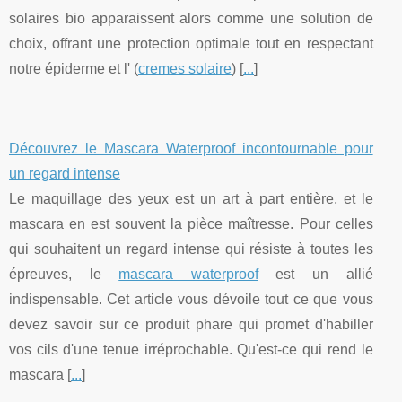
solaires bio apparaissent alors comme une solution de
choix, offrant une protection optimale tout en respectant
notre épiderme et l' (
cremes solaire
) [
...
]
Découvrez le Mascara Waterproof incontournable pour
un regard intense
Le maquillage des yeux est un art à part entière, et le
mascara en est souvent la pièce maîtresse. Pour celles
qui souhaitent un regard intense qui résiste à toutes les
épreuves, le
mascara waterproof
est un allié
indispensable. Cet article vous dévoile tout ce que vous
devez savoir sur ce produit phare qui promet d'habiller
vos cils d'une tenue irréprochable. Qu'est-ce qui rend le
mascara [
...
]