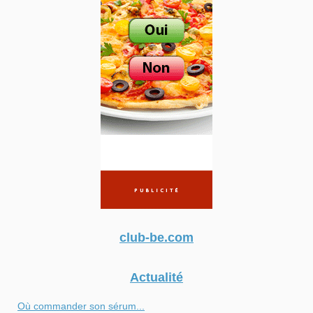
club-be.com
Actualité
Où commander son sérum...