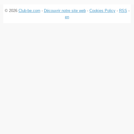
© 2026
Club-be.com
-
Découvrir notre site web
-
Cookies Policy
-
RSS
-
en