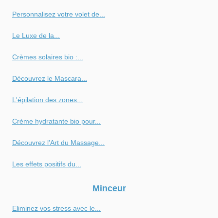
Personnalisez votre volet de...
Le Luxe de la...
Crèmes solaires bio :...
Découvrez le Mascara...
L'épilation des zones...
Crème hydratante bio pour...
Découvrez l'Art du Massage...
Les effets positifs du...
Minceur
Eliminez vos stress avec le...