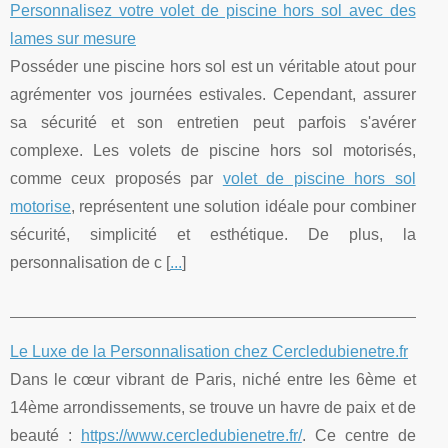
Personnalisez votre volet de piscine hors sol avec des
lames sur mesure
Posséder une piscine hors sol est un véritable atout pour
agrémenter vos journées estivales. Cependant, assurer
sa sécurité et son entretien peut parfois s'avérer
complexe. Les volets de piscine hors sol motorisés,
comme ceux proposés par
volet de piscine hors sol
motorise
, représentent une solution idéale pour combiner
sécurité, simplicité et esthétique. De plus, la
personnalisation de c [
...
]
Le Luxe de la Personnalisation chez Cercledubienetre.fr
Dans le cœur vibrant de Paris, niché entre les 6ème et
14ème arrondissements, se trouve un havre de paix et de
beauté :
https://www.cercledubienetre.fr/
. Ce centre de