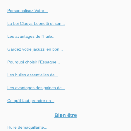
Personnalisez Votre...
La Loi Claeys-Leonetti et son...
Les avantages de l'huile...
Gardez votre jacuzzi en bon...
Pourquoi choisir l'Espagne...
Les huiles essentielles de...
Les avantages des gaines de...
Ce qu'il faut prendre en...
Bien être
Huile démaquillante...