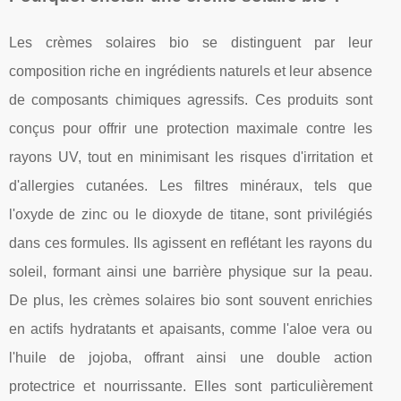
Les crèmes solaires bio se distinguent par leur
composition riche en ingrédients naturels et leur absence
de composants chimiques agressifs. Ces produits sont
conçus pour offrir une protection maximale contre les
rayons UV, tout en minimisant les risques d'irritation et
d'allergies cutanées. Les filtres minéraux, tels que
l'oxyde de zinc ou le dioxyde de titane, sont privilégiés
dans ces formules. Ils agissent en reflétant les rayons du
soleil, formant ainsi une barrière physique sur la peau.
De plus, les crèmes solaires bio sont souvent enrichies
en actifs hydratants et apaisants, comme l'aloe vera ou
l'huile de jojoba, offrant ainsi une double action
protectrice et nourrissante. Elles sont particulièrement