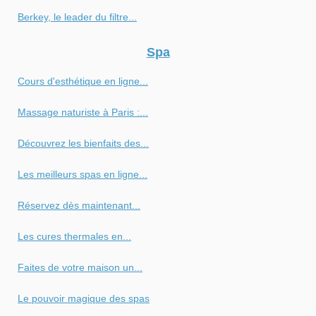
Berkey, le leader du filtre...
Spa
Cours d'esthétique en ligne...
Massage naturiste à Paris :...
Découvrez les bienfaits des...
Les meilleurs spas en ligne...
Réservez dès maintenant...
Les cures thermales en...
Faites de votre maison un...
Le pouvoir magique des spas