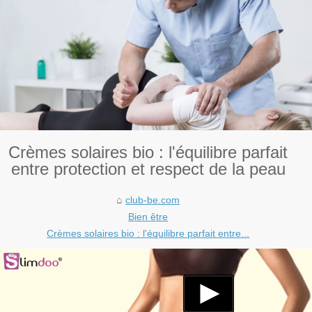
Crèmes solaires bio : l'équilibre parfait
entre protection et respect de la peau
club-be.com
Bien être
Crèmes solaires bio : l'équilibre parfait entre...