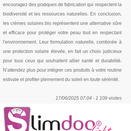
encouragez des pratiques de fabrication qui respectent la
biodiversité et les ressources naturelles. En conclusion,
les crèmes solaires bio représentent une alternative sûre
et efficace pour protéger votre peau tout en respectant
l'environnement. Leur formulation naturelle, combinée à
une protection solaire élevée, en fait un choix judicieux
pour tous ceux qui souhaitent allier santé et durabilité.
N'attendez plus pour intégrer ces produits à votre routine
estivale et profiter pleinement du soleil en toute sérénité.
17/06/2025 07:04 - 1 109 visites