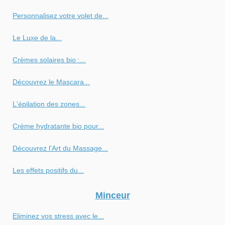
Personnalisez votre volet de...
Le Luxe de la...
Crèmes solaires bio :...
Découvrez le Mascara...
L'épilation des zones...
Crème hydratante bio pour...
Découvrez l'Art du Massage...
Les effets positifs du...
Minceur
Eliminez vos stress avec le...