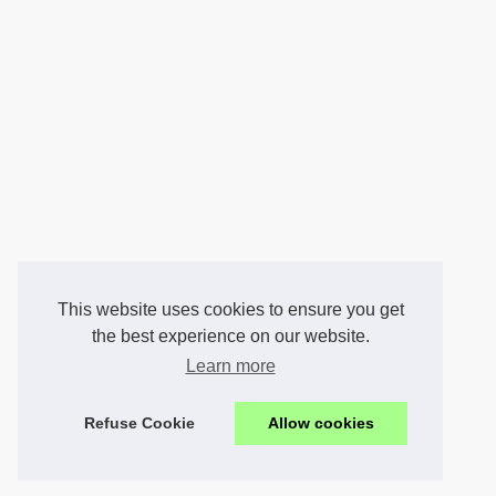
This website uses cookies to ensure you get
the best experience on our website.
Learn more
Refuse Cookie
Allow cookies