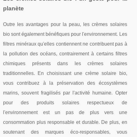
planète
Outre les avantages pour la peau, les crèmes solaires
bio sont également bénéfiques pour l'environnement. Les
filtres minéraux qu'elles contiennent ne contribuent pas à
la pollution des océans, contrairement à certains filtres
chimiques présents dans les crèmes solaires
traditionnelles. En choisissant une crème solaire bio,
vous contribuez à la préservation des écosystèmes
marins, souvent fragilisés par l'activité humaine. Opter
pour des produits solaires respectueux de
l'environnement est un pas de plus vers une
consommation plus responsable et durable. De plus, en
soutenant des marques éco-responsables, vous