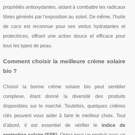
propriétés antioxydantes, aidant à combattre les radicaux
libres générés par l'exposition au soleil. De même, l'huile
de coco est reconnue pour ses vertus hydratantes et
protectrices, offrant une action douce et efficace pour
tous les types de peau.
Comment choisir la meilleure crème solaire
bio ?
Choisir la bonne crème solaire bio peut sembler
complexe, étant donné la diversité des produits
disponibles sur le marché. Toutefois, quelques critères
clés peuvent vous aider à faire le meilleur choix. Tout
d'abord, il est essentiel de vérifier le
indice de
protection solaire (SPF)
. Optez pour un produit avec un