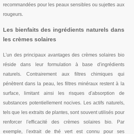
recommandées pour les peaux sensibles ou sujettes aux
rougeurs.
Les bienfaits des ingrédients naturels dans
les crèmes solaires
L'un des principaux avantages des crèmes solaires bio
réside dans leur formulation à base d'ingrédients
naturels. Contrairement aux filtres chimiques qui
pénètrent dans la peau, les filtres minéraux restent à la
surface, limitant ainsi les risques d'absorption de
substances potentiellement nocives. Les actifs naturels,
tels que les extraits de plantes, sont souvent utilisés pour
renforcer l'efficacité des crèmes solaires bio. Par
exemple, l'extrait de thé vert est connu pour ses