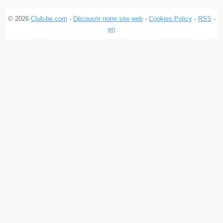
© 2026
Club-be.com
-
Découvrir notre site web
-
Cookies Policy
-
RSS
-
en