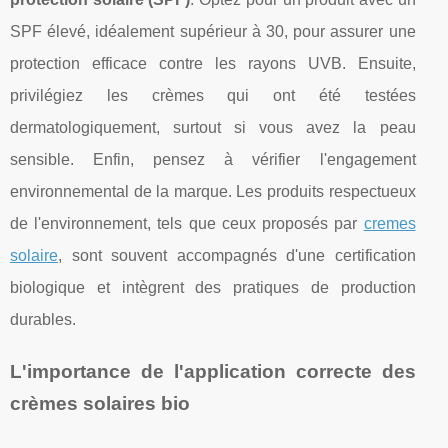
SPF élevé, idéalement supérieur à 30, pour assurer une
protection efficace contre les rayons UVB. Ensuite,
privilégiez les crèmes qui ont été testées
dermatologiquement, surtout si vous avez la peau
sensible. Enfin, pensez à vérifier l'engagement
environnemental de la marque. Les produits respectueux
de l'environnement, tels que ceux proposés par
cremes
solaire
, sont souvent accompagnés d'une certification
biologique et intègrent des pratiques de production
durables.
L'importance de l'application correcte des
crèmes solaires bio