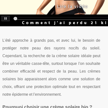
L'été approche à grands pas, et avec lui, le besoin de
protéger notre peau des rayons nocifs du soleil.
Cependant, la recherche de la crème solaire idéale peut
être un véritable casse-tête, surtout lorsque l'on souhaite
combiner efficacité et respect de la peau. Les crèmes
solaires bio apparaissent alors comme une solution de
choix, offrant une protection optimale tout en respectant
notre épiderme et l'environnement.
Pourquoi choisir une crème solaire bio ?