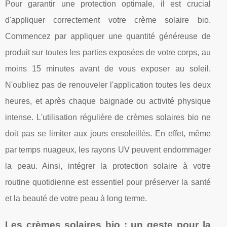
Pour garantir une protection optimale, il est crucial
d'appliquer correctement votre crème solaire bio.
Commencez par appliquer une quantité généreuse de
produit sur toutes les parties exposées de votre corps, au
moins 15 minutes avant de vous exposer au soleil.
N'oubliez pas de renouveler l'application toutes les deux
heures, et après chaque baignade ou activité physique
intense. L'utilisation régulière de crèmes solaires bio ne
doit pas se limiter aux jours ensoleillés. En effet, même
par temps nuageux, les rayons UV peuvent endommager
la peau. Ainsi, intégrer la protection solaire à votre
routine quotidienne est essentiel pour préserver la santé
et la beauté de votre peau à long terme.
Les crèmes solaires bio : un geste pour la