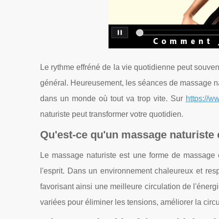
Le rythme effréné de la vie quotidienne peut souven
général. Heureusement, les séances de massage na
dans un monde où tout va trop vite. Sur
https://w
naturiste peut transformer votre quotidien.
Qu'est-ce qu'un massage naturiste e
Le massage naturiste est une forme de massage qu
l'esprit. Dans un environnement chaleureux et resp
favorisant ainsi une meilleure circulation de l'éne
variées pour éliminer les tensions, améliorer la circu