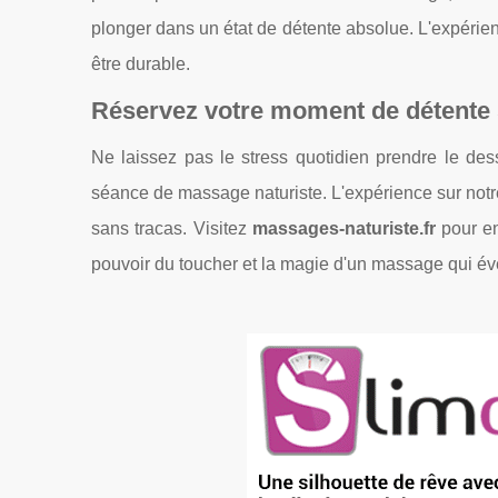
plonger dans un état de détente absolue. L'expérienc
être durable.
Réservez votre moment de détente
Ne laissez pas le stress quotidien prendre le de
séance de massage naturiste. L'expérience sur notre 
sans tracas. Visitez
massages-naturiste.fr
pour en
pouvoir du toucher et la magie d'un massage qui éve