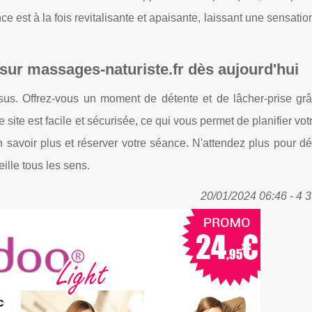
e est à la fois revitalisante et apaisante, laissant une sensatio
 sur
massages-naturiste.fr
dès aujourd'hui
ssus. Offrez-vous un moment de détente et de lâcher-prise gr
site est facile et sécurisée, ce qui vous permet de planifier vo
 savoir plus et réserver votre séance. N'attendez plus pour dé
ille tous les sens.
20/01/2024 06:46 - 4 3