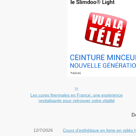
Les cures thermales en France: une expérience
revitalisante pour retrouver votre vitalité
D
12/7/2026
Cours d'esthétique en ligne en vidéo H