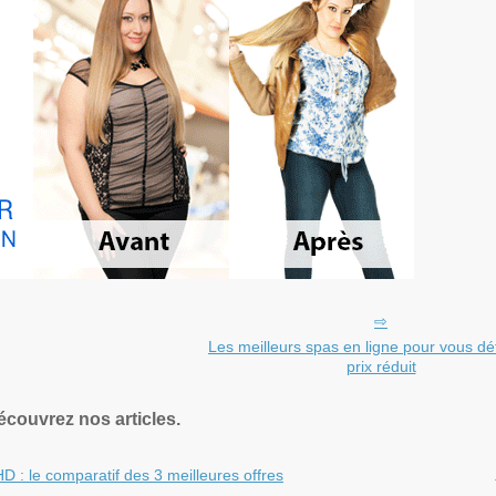
Les meilleurs spas en ligne pour vous dé
prix réduit
écouvrez nos articles.
D : le comparatif des 3 meilleures offres