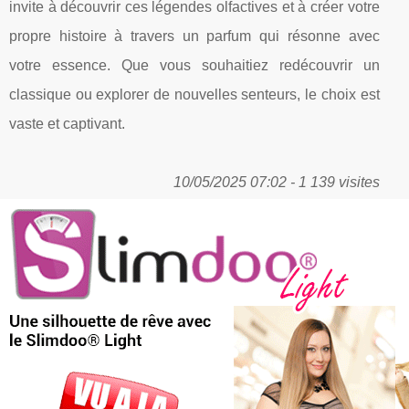
invite à découvrir ces légendes olfactives et à créer votre
propre histoire à travers un parfum qui résonne avec
votre essence. Que vous souhaitiez redécouvrir un
classique ou explorer de nouvelles senteurs, le choix est
vaste et captivant.
10/05/2025 07:02 - 1 139 visites