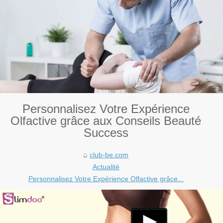
Personnalisez Votre Expérience
Olfactive grâce aux Conseils Beauté
Success
club-be.com
Actualité
Personnalisez Votre Expérience Olfactive grâce...