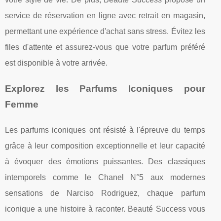
service de réservation en ligne avec retrait en magasin,
permettant une expérience d'achat sans stress. Évitez les
files d'attente et assurez-vous que votre parfum préféré
est disponible à votre arrivée.
Explorez les Parfums Iconiques pour
Femme
Les parfums iconiques ont résisté à l'épreuve du temps
grâce à leur composition exceptionnelle et leur capacité
à évoquer des émotions puissantes. Des classiques
intemporels comme le Chanel N°5 aux modernes
sensations de Narciso Rodriguez, chaque parfum
iconique a une histoire à raconter. Beauté Success vous