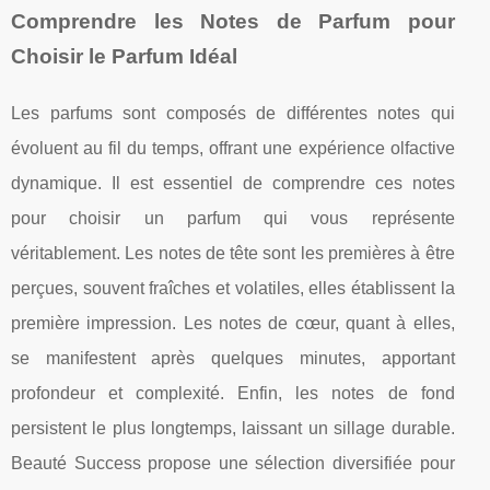
Comprendre les Notes de Parfum pour
Choisir le Parfum Idéal
Les parfums sont composés de différentes notes qui
évoluent au fil du temps, offrant une expérience olfactive
dynamique. Il est essentiel de comprendre ces notes
pour choisir un parfum qui vous représente
véritablement. Les notes de tête sont les premières à être
perçues, souvent fraîches et volatiles, elles établissent la
première impression. Les notes de cœur, quant à elles,
se manifestent après quelques minutes, apportant
profondeur et complexité. Enfin, les notes de fond
persistent le plus longtemps, laissant un sillage durable.
Beauté Success propose une sélection diversifiée pour