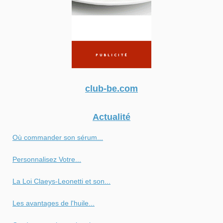
club-be.com
Actualité
Où commander son sérum...
Personnalisez Votre...
La Loi Claeys-Leonetti et son...
Les avantages de l'huile...