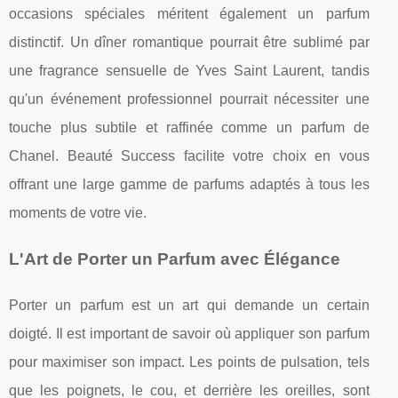
occasions spéciales méritent également un parfum
distinctif. Un dîner romantique pourrait être sublimé par
une fragrance sensuelle de Yves Saint Laurent, tandis
qu'un événement professionnel pourrait nécessiter une
touche plus subtile et raffinée comme un parfum de
Chanel. Beauté Success facilite votre choix en vous
offrant une large gamme de parfums adaptés à tous les
moments de votre vie.
L'Art de Porter un Parfum avec Élégance
Porter un parfum est un art qui demande un certain
doigté. Il est important de savoir où appliquer son parfum
pour maximiser son impact. Les points de pulsation, tels
que les poignets, le cou, et derrière les oreilles, sont