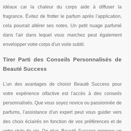
idéaux car la chaleur du corps aide à diffuser la
fragrance. Évitez de frotter le parfum après l'application,
cela pourrait altérer ses notes. Un petit nuage parfumé
dans l'air dans lequel vous marchez peut également
envelopper votre corps d'un voile subtil.
Tirer Parti des Conseils Personnalisés de
Beauté Success
L'un des avantages de choisir Beauté Success pour
votre expérience olfactive est l'accès à des conseils
personnalisés. Que vous soyez novice ou passionnée de
parfums, l'assistance d'un expert peut vous guider vers
des choix éclairés en fonction de vos préférences et de
votre style de vie. De plus, Beauté Success propose un