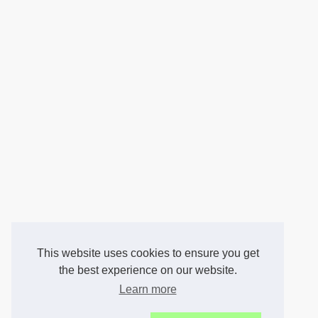
This website uses cookies to ensure you get
the best experience on our website.
Learn more