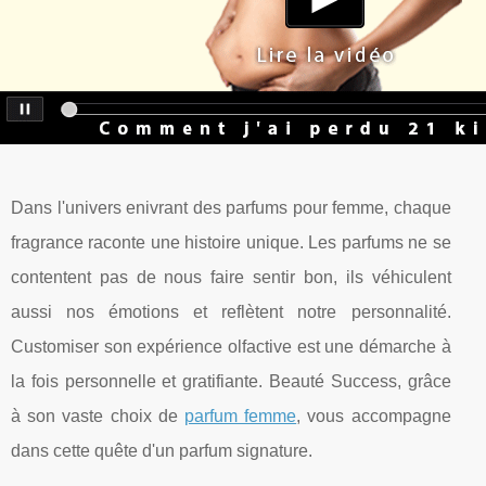
Dans l'univers enivrant des parfums pour femme, chaque
fragrance raconte une histoire unique. Les parfums ne se
contentent pas de nous faire sentir bon, ils véhiculent
aussi nos émotions et reflètent notre personnalité.
Customiser son expérience olfactive est une démarche à
la fois personnelle et gratifiante. Beauté Success, grâce
à son vaste choix de
parfum femme
, vous accompagne
dans cette quête d'un parfum signature.