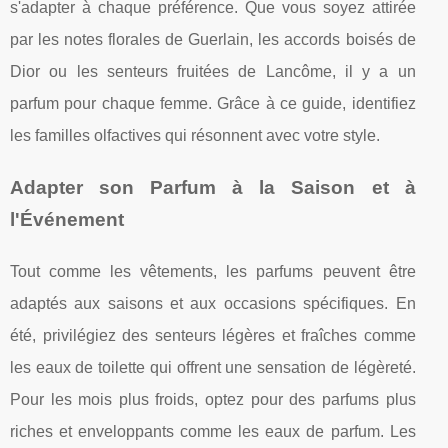
s'adapter à chaque préférence. Que vous soyez attirée
par les notes florales de Guerlain, les accords boisés de
Dior ou les senteurs fruitées de Lancôme, il y a un
parfum pour chaque femme. Grâce à ce guide, identifiez
les familles olfactives qui résonnent avec votre style.
Adapter son Parfum à la Saison et à
l'Événement
Tout comme les vêtements, les parfums peuvent être
adaptés aux saisons et aux occasions spécifiques. En
été, privilégiez des senteurs légères et fraîches comme
les eaux de toilette qui offrent une sensation de légèreté.
Pour les mois plus froids, optez pour des parfums plus
riches et enveloppants comme les eaux de parfum. Les