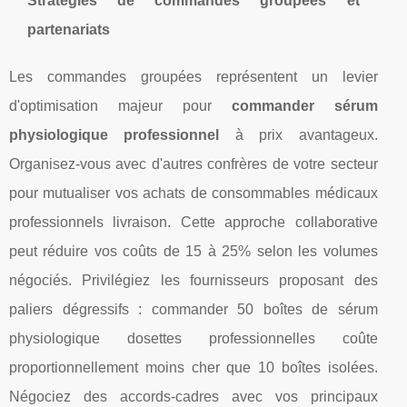
Stratégies de commandes groupées et
partenariats
Les commandes groupées représentent un levier
d'optimisation majeur pour
commander sérum
physiologique professionnel
à prix avantageux.
Organisez-vous avec d'autres confrères de votre secteur
pour mutualiser vos achats de consommables médicaux
professionnels livraison. Cette approche collaborative
peut réduire vos coûts de 15 à 25% selon les volumes
négociés. Privilégiez les fournisseurs proposant des
paliers dégressifs : commander 50 boîtes de sérum
physiologique dosettes professionnelles coûte
proportionnellement moins cher que 10 boîtes isolées.
Négociez des accords-cadres avec vos principaux