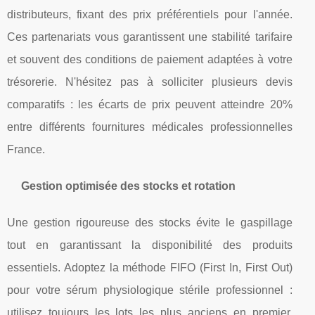
distributeurs, fixant des prix préférentiels pour l'année.
Ces partenariats vous garantissent une stabilité tarifaire
et souvent des conditions de paiement adaptées à votre
trésorerie. N'hésitez pas à solliciter plusieurs devis
comparatifs : les écarts de prix peuvent atteindre 20%
entre différents fournitures médicales professionnelles
France.
Gestion optimisée des stocks et rotation
Une gestion rigoureuse des stocks évite le gaspillage
tout en garantissant la disponibilité des produits
essentiels. Adoptez la méthode FIFO (First In, First Out)
pour votre sérum physiologique stérile professionnel :
utilisez toujours les lots les plus anciens en premier.