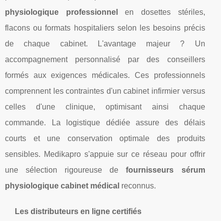
physiologique professionnel
en dosettes stériles,
flacons ou formats hospitaliers selon les besoins précis
de chaque cabinet. L'avantage majeur ? Un
accompagnement personnalisé par des conseillers
formés aux exigences médicales. Ces professionnels
comprennent les contraintes d'un cabinet infirmier versus
celles d'une clinique, optimisant ainsi chaque
commande. La logistique dédiée assure des délais
courts et une conservation optimale des produits
sensibles. Medikapro s'appuie sur ce réseau pour offrir
une sélection rigoureuse de
fournisseurs sérum
physiologique cabinet médical
reconnus.
Les distributeurs en ligne certifiés