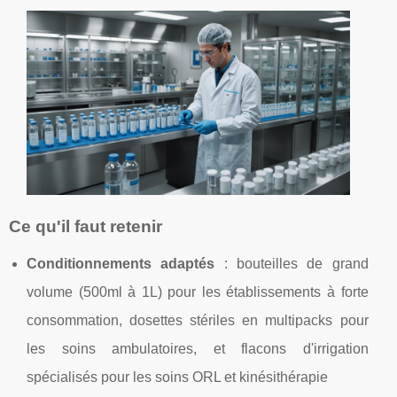
Ce qu'il faut retenir
Conditionnements adaptés
: bouteilles de grand
volume (500ml à 1L) pour les établissements à forte
consommation, dosettes stériles en multipacks pour
les soins ambulatoires, et flacons d'irrigation
spécialisés pour les soins ORL et kinésithérapie