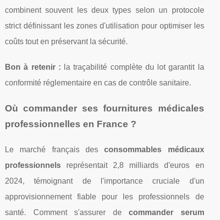
combinent souvent les deux types selon un protocole
strict définissant les zones d'utilisation pour optimiser les
coûts tout en préservant la sécurité.
Bon à retenir :
la traçabilité complète du lot garantit la
conformité réglementaire en cas de contrôle sanitaire.
Où commander ses fournitures médicales
professionnelles en France ?
Le marché français des
consommables médicaux
professionnels
représentait 2,8 milliards d'euros en
2024, témoignant de l'importance cruciale d'un
approvisionnement fiable pour les professionnels de
santé. Comment s'assurer de
commander serum