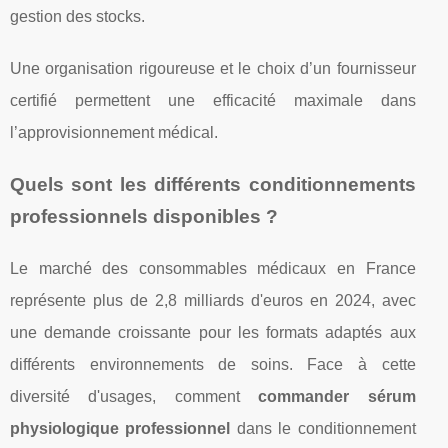
gestion des stocks.
Une organisation rigoureuse et le choix d’un fournisseur
certifié permettent une efficacité maximale dans
l’approvisionnement médical.
Quels sont les différents conditionnements
professionnels disponibles ?
Le marché des consommables médicaux en France
représente plus de 2,8 milliards d'euros en 2024, avec
une demande croissante pour les formats adaptés aux
différents environnements de soins. Face à cette
diversité d'usages, comment
commander sérum
physiologique professionnel
dans le conditionnement