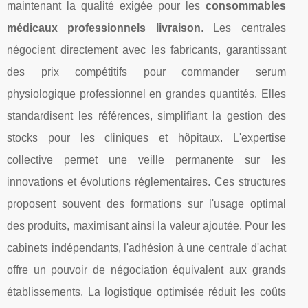
maintenant la qualité exigée pour les
consommables
médicaux professionnels livraison
. Les centrales
négocient directement avec les fabricants, garantissant
des prix compétitifs pour commander serum
physiologique professionnel en grandes quantités. Elles
standardisent les références, simplifiant la gestion des
stocks pour les cliniques et hôpitaux. L'expertise
collective permet une veille permanente sur les
innovations et évolutions réglementaires. Ces structures
proposent souvent des formations sur l'usage optimal
des produits, maximisant ainsi la valeur ajoutée. Pour les
cabinets indépendants, l'adhésion à une centrale d'achat
offre un pouvoir de négociation équivalent aux grands
établissements. La logistique optimisée réduit les coûts