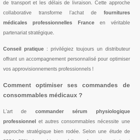
de transport et les délais de livraison. Cette approche
collaborative transforme l'achat de
fournitures
médicales professionnelles France
en véritable
partenariat stratégique.
Conseil pratique
: privilégiez toujours un distributeur
offrant un accompagnement personnalisé pour optimiser
vos approvisionnements professionnels !
Comment optimiser ses commandes de
consommables médicaux ?
L'art de
commander sérum physiologique
professionnel
et autres consommables nécessite une
approche stratégique bien rodée. Selon une étude de