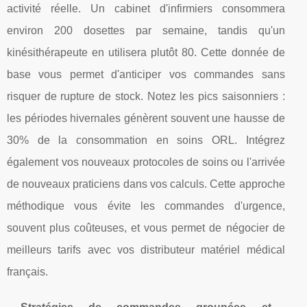
activité réelle. Un cabinet d'infirmiers consommera
environ 200 dosettes par semaine, tandis qu'un
kinésithérapeute en utilisera plutôt 80. Cette donnée de
base vous permet d'anticiper vos commandes sans
risquer de rupture de stock. Notez les pics saisonniers :
les périodes hivernales génèrent souvent une hausse de
30% de la consommation en soins ORL. Intégrez
également vos nouveaux protocoles de soins ou l'arrivée
de nouveaux praticiens dans vos calculs. Cette approche
méthodique vous évite les commandes d'urgence,
souvent plus coûteuses, et vous permet de négocier de
meilleurs tarifs avec vos distributeur matériel médical
français.