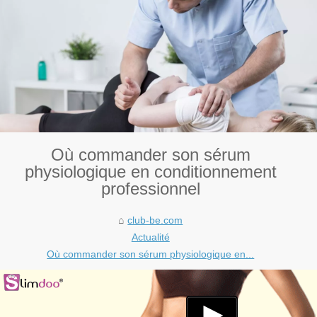
Où commander son sérum
physiologique en conditionnement
professionnel
club-be.com
Actualité
Où commander son sérum physiologique en...