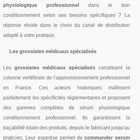
physiologique professionnel
dans le bon
conditionnement selon ses besoins spécifiques ? La
réponse réside dans le choix du canal de distribution
adapté à votre pratique.
Les grossistes médicaux spécialisés
Les
grossistes médicaux spécialisés
constituent la
colonne vertébrale de l'approvisionnement professionnel
en France. Ces acteurs historiques maîtrisent
parfaitement les spécificités réglementaires et proposent
des gammes complètes de sérum physiologique
conditionnement professionnel. Ils garantissent la
traçabilité totale des produits, depuis le fabricant jusqu'au
praticien. Leur expertise permet de
commander serum