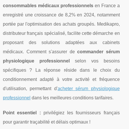
consommables médicaux professionnels
en France a
enregistré une croissance de 8,2% en 2024, notamment
portée par l'optimisation des achats groupés. Medikapro,
distributeur français spécialisé, facilite cette démarche en
proposant des solutions adaptées aux cabinets
médicaux. Comment s'assurer de
commander sérum
physiologique professionnel
selon vos besoins
spécifiques ? La réponse réside dans le choix du
conditionnement adapté à votre activité et fréquence
d'utilisation, permettant d'
acheter sérum physiologique
professionnel
dans les meilleures conditions tarifaires.
Point essentiel :
privilégiez les fournisseurs français
pour garantir traçabilité et délais optimaux !