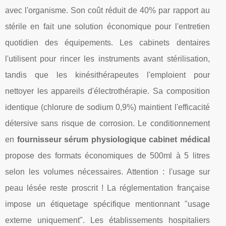
avec l'organisme. Son coût réduit de 40% par rapport au
stérile en fait une solution économique pour l'entretien
quotidien des équipements. Les cabinets dentaires
l'utilisent pour rincer les instruments avant stérilisation,
tandis que les kinésithérapeutes l'emploient pour
nettoyer les appareils d'électrothérapie. Sa composition
identique (chlorure de sodium 0,9%) maintient l'efficacité
détersive sans risque de corrosion. Le conditionnement
en
fournisseur sérum physiologique cabinet médical
propose des formats économiques de 500ml à 5 litres
selon les volumes nécessaires. Attention : l'usage sur
peau lésée reste proscrit ! La réglementation française
impose un étiquetage spécifique mentionnant "usage
externe uniquement". Les établissements hospitaliers