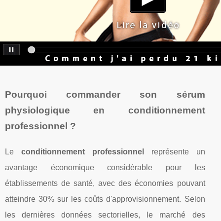
Pourquoi commander son sérum
physiologique en conditionnement
professionnel ?
Le
conditionnement professionnel
représente un
avantage économique considérable pour les
établissements de santé, avec des économies pouvant
atteindre 30% sur les coûts d'approvisionnement. Selon
les dernières données sectorielles, le marché des