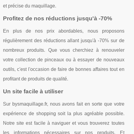
et précise du maquillage.
Profitez de nos réductions jusqu'à -70%
En plus de nos prix abordables, nous proposons
régulièrement des réductions allant jusqu'à -70% sur de
nombreux produits. Que vous cherchiez à renouveler
votre collection de pinceaux ou à essayer de nouveaux
outils, c'est l'occasion de faire de bonnes affaires tout en
profitant de produits de qualité.
Un site facile à utiliser
Sur bysmaquillage.fr, nous avons fait en sorte que votre
expérience de shopping soit la plus agréable possible.
Notre site est facile à naviguer et vous trouverez toutes
les informations nécessaires sur nos produits. Et