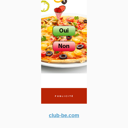
club-be.com