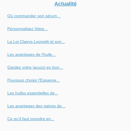
Actualité
Où commander son sérum...
Personnalisez Votre...
La Loi Claeys-Leonetti et son...
Les avantages de l'huile...
Gardez votre jacuzzi en bon...
Pourquoi choisir l'Espagne...
Les huiles essentielles de...
Les avantages des gaines de...
Ce qu'il faut prendre en...