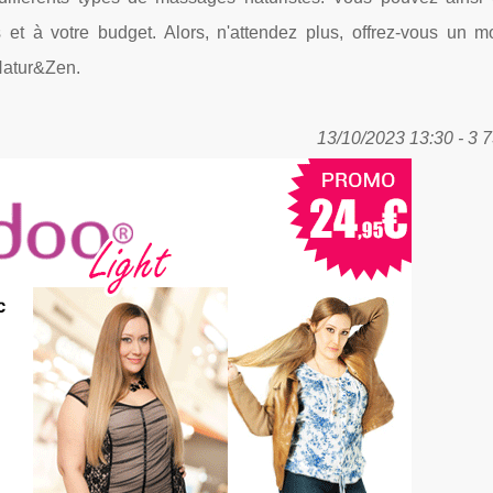
et à votre budget. Alors, n'attendez plus, offrez-vous un 
 Natur&Zen.
13/10/2023 13:30 - 3 7