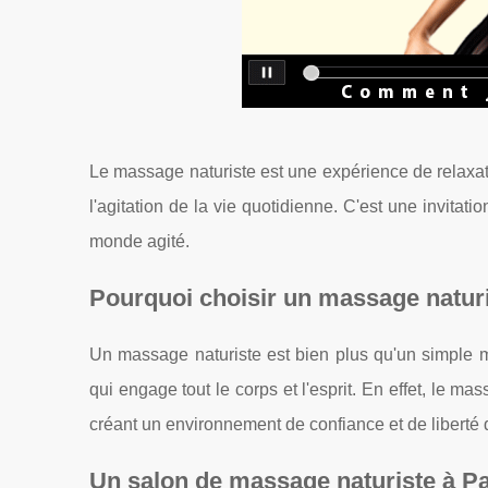
Le massage naturiste est une expérience de relaxat
l'agitation de la vie quotidienne. C'est une invitati
monde agité.
Pourquoi choisir un massage naturi
Un massage naturiste est bien plus qu'un simple m
qui engage tout le corps et l'esprit. En effet, le ma
créant un environnement de confiance et de liberté q
Un salon de massage naturiste à Pa