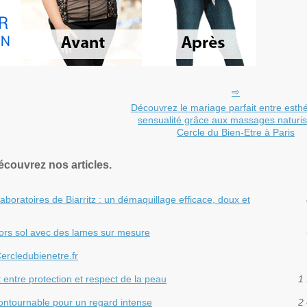
Découvrez le mariage parfait entre esthé
sensualité grâce aux massages naturis
Cercle du Bien-Etre à Paris
écouvrez nos articles.
Laboratoires de Biarritz : un démaquillage efficace, doux et
hors sol avec des lames sur mesure
ercledubienetre.fr
it entre protection et respect de la peau
1 
ontournable pour un regard intense
2 