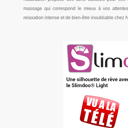
massage qui correspond le mieux à vos attentes 
relaxation intense et de bien-être inoubliable chez