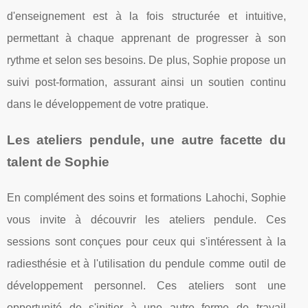
d'enseignement est à la fois structurée et intuitive,
permettant à chaque apprenant de progresser à son
rythme et selon ses besoins. De plus, Sophie propose un
suivi post-formation, assurant ainsi un soutien continu
dans le développement de votre pratique.
Les ateliers pendule, une autre facette du
talent de Sophie
En complément des soins et formations Lahochi, Sophie
vous invite à découvrir les ateliers pendule. Ces
sessions sont conçues pour ceux qui s'intéressent à la
radiesthésie et à l'utilisation du pendule comme outil de
développement personnel. Ces ateliers sont une
opportunité de s'initier à une autre forme de travail