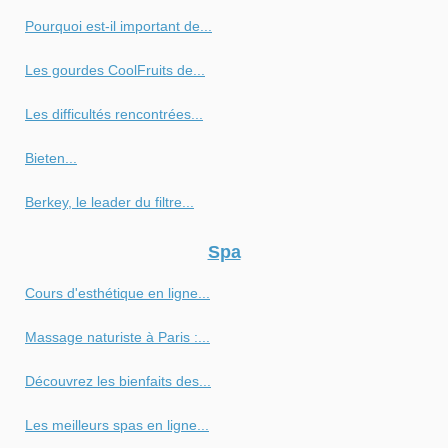
Pourquoi est-il important de...
Les gourdes CoolFruits de...
Les difficultés rencontrées...
Bieten...
Berkey, le leader du filtre...
Spa
Cours d'esthétique en ligne...
Massage naturiste à Paris :...
Découvrez les bienfaits des...
Les meilleurs spas en ligne...