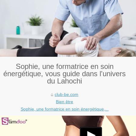
Sophie, une formatrice en soin
énergétique, vous guide dans l'univers
du Lahochi
club-be.com
Bien être
Sophie, une formatrice en soin énergétique,...