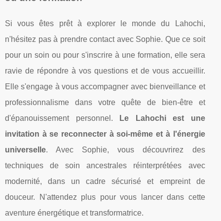
Si vous êtes prêt à explorer le monde du Lahochi,
n'hésitez pas à prendre contact avec Sophie. Que ce soit
pour un soin ou pour s'inscrire à une formation, elle sera
ravie de répondre à vos questions et de vous accueillir.
Elle s'engage à vous accompagner avec bienveillance et
professionnalisme dans votre quête de bien-être et
d'épanouissement personnel.
Le Lahochi est une
invitation à se reconnecter à soi-même et à l'énergie
universelle
. Avec Sophie, vous découvrirez des
techniques de soin ancestrales réinterprétées avec
modernité, dans un cadre sécurisé et empreint de
douceur. N'attendez plus pour vous lancer dans cette
aventure énergétique et transformatrice.