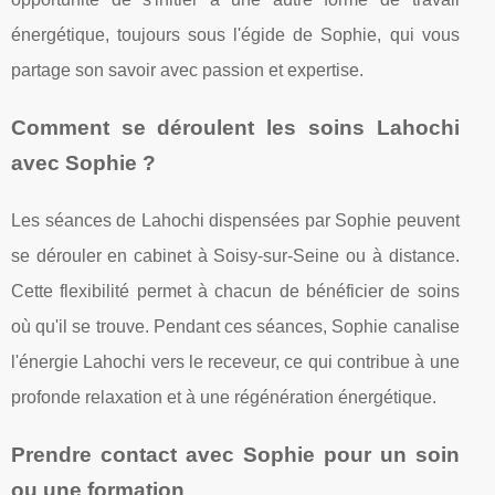
énergétique, toujours sous l'égide de Sophie, qui vous
partage son savoir avec passion et expertise.
Comment se déroulent les soins Lahochi
avec Sophie ?
Les séances de Lahochi dispensées par Sophie peuvent
se dérouler en cabinet à Soisy-sur-Seine ou à distance.
Cette flexibilité permet à chacun de bénéficier de soins
où qu'il se trouve. Pendant ces séances, Sophie canalise
l'énergie Lahochi vers le receveur, ce qui contribue à une
profonde relaxation et à une régénération énergétique.
Prendre contact avec Sophie pour un soin
ou une formation