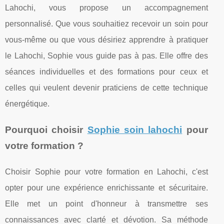
Lahochi, vous propose un accompagnement
personnalisé. Que vous souhaitiez recevoir un soin pour
vous-même ou que vous désiriez apprendre à pratiquer
le Lahochi, Sophie vous guide pas à pas. Elle offre des
séances individuelles et des formations pour ceux et
celles qui veulent devenir praticiens de cette technique
énergétique.
Pourquoi choisir
Sophie soin lahochi
pour
votre formation ?
Choisir Sophie pour votre formation en Lahochi, c'est
opter pour une expérience enrichissante et sécuritaire.
Elle met un point d'honneur à transmettre ses
connaissances avec clarté et dévotion. Sa méthode