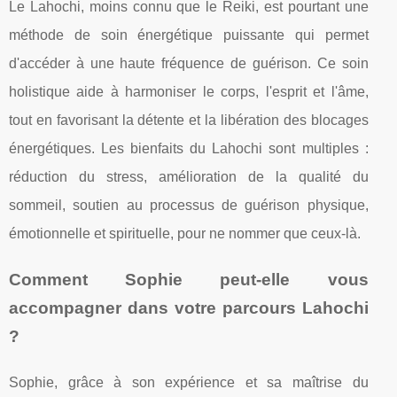
Le Lahochi, moins connu que le Reiki, est pourtant une
méthode de soin énergétique puissante qui permet
d'accéder à une haute fréquence de guérison. Ce soin
holistique aide à harmoniser le corps, l'esprit et l'âme,
tout en favorisant la détente et la libération des blocages
énergétiques. Les bienfaits du Lahochi sont multiples :
réduction du stress, amélioration de la qualité du
sommeil, soutien au processus de guérison physique,
émotionnelle et spirituelle, pour ne nommer que ceux-là.
Comment Sophie peut-elle vous
accompagner dans votre parcours Lahochi
?
Sophie, grâce à son expérience et sa maîtrise du