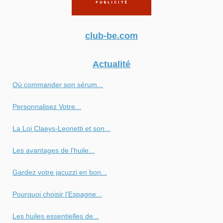
club-be.com
Actualité
Où commander son sérum...
Personnalisez Votre...
La Loi Claeys-Leonetti et son...
Les avantages de l'huile...
Gardez votre jacuzzi en bon...
Pourquoi choisir l'Espagne...
Les huiles essentielles de...