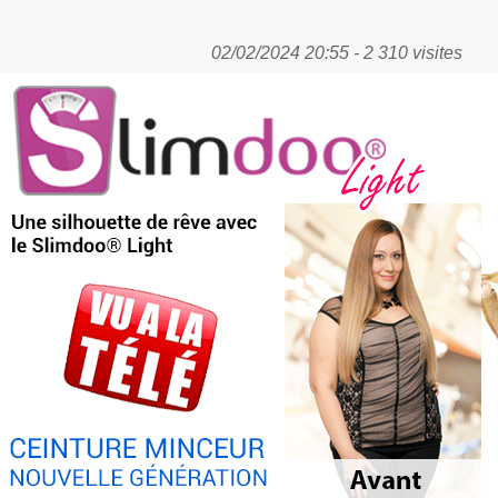
02/02/2024 20:55 - 2 310 visites