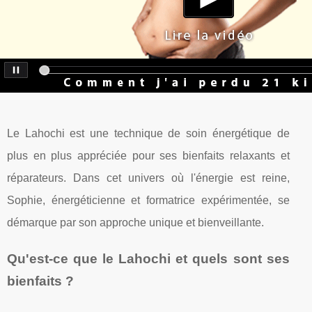
Le Lahochi est une technique de soin énergétique de
plus en plus appréciée pour ses bienfaits relaxants et
réparateurs. Dans cet univers où l'énergie est reine,
Sophie, énergéticienne et formatrice expérimentée, se
démarque par son approche unique et bienveillante.
Qu'est-ce que le Lahochi et quels sont ses
bienfaits ?