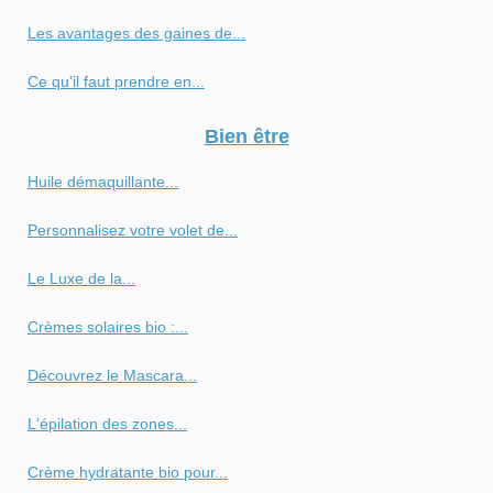
Les avantages des gaines de...
Ce qu'il faut prendre en...
Bien être
Huile démaquillante...
Personnalisez votre volet de...
Le Luxe de la...
Crèmes solaires bio :...
Découvrez le Mascara...
L'épilation des zones...
Crème hydratante bio pour...