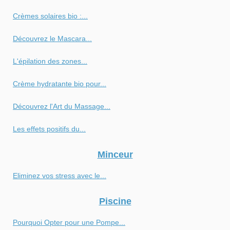
Crèmes solaires bio :...
Découvrez le Mascara...
L'épilation des zones...
Crème hydratante bio pour...
Découvrez l'Art du Massage...
Les effets positifs du...
Minceur
Eliminez vos stress avec le...
Piscine
Pourquoi Opter pour une Pompe...