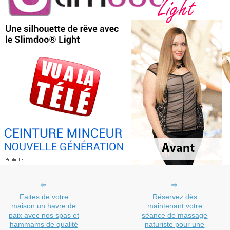
Faites de votre
Réservez dès
maison un havre de
maintenant votre
paix avec nos spas et
séance de massage
hammams de qualité
naturiste pour une