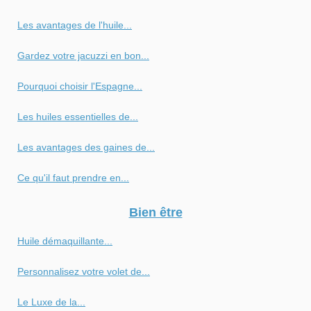
Les avantages de l'huile...
Gardez votre jacuzzi en bon...
Pourquoi choisir l'Espagne...
Les huiles essentielles de...
Les avantages des gaines de...
Ce qu'il faut prendre en...
Bien être
Huile démaquillante...
Personnalisez votre volet de...
Le Luxe de la...