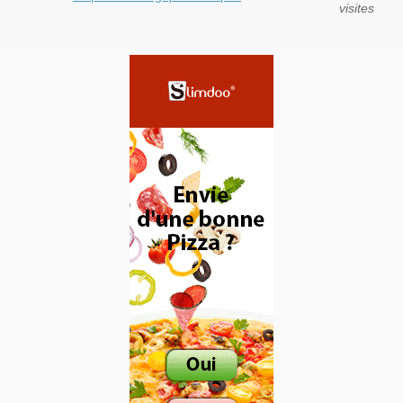
visites