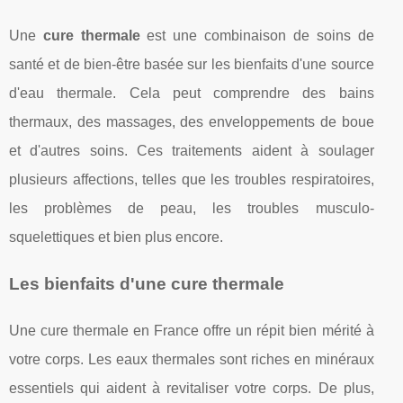
Une
cure thermale
est une combinaison de soins de
santé et de bien-être basée sur les bienfaits d'une source
d'eau thermale. Cela peut comprendre des bains
thermaux, des massages, des enveloppements de boue
et d'autres soins. Ces traitements aident à soulager
plusieurs affections, telles que les troubles respiratoires,
les problèmes de peau, les troubles musculo-
squelettiques et bien plus encore.
Les bienfaits d'une cure thermale
Une cure thermale en France offre un répit bien mérité à
votre corps. Les eaux thermales sont riches en minéraux
essentiels qui aident à revitaliser votre corps. De plus,