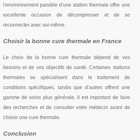
l'environnement paisible d'une station thermale offre une
excellente occasion de décompresser et de se
reconnecter avec soi-même.
Choisir la bonne cure thermale en France
Le choix de la bonne cure thermale dépend de vos
besoins et de vos objectifs de santé. Certaines stations
thermales se spécialisent dans le traitement de
conditions spécifiques, tandis que d'autres offrent une
gamme de soins plus générale. Il est important de faire
des recherches et de consulter votre médecin avant de
choisir une cure thermale.
Conclusion