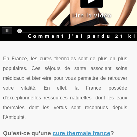
En France, les cures thermales sont de plus en plus
populaires. Ces séjours de santé associent soins
médicaux et bien-être pour vous permettre de retrouver
votre vitalité. En effet, la France possède
d'exceptionnelles ressources naturelles, dont les eaux
thermales dont les vertus sont reconnues depuis
l'Antiquité.
Qu'est-ce qu'une
cure thermale france
?