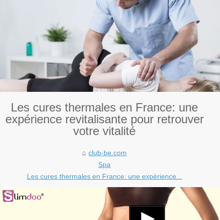
Les cures thermales en France: une
expérience revitalisante pour retrouver
votre vitalité
club-be.com
Spa
Les cures thermales en France: une expérience...