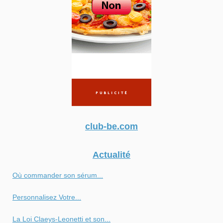
club-be.com
Actualité
Où commander son sérum...
Personnalisez Votre...
La Loi Claeys-Leonetti et son...