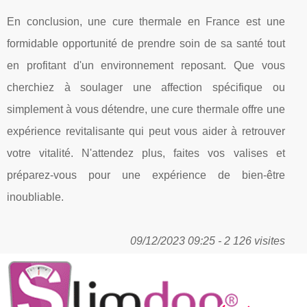
En conclusion, une cure thermale en France est une
formidable opportunité de prendre soin de sa santé tout
en profitant d'un environnement reposant. Que vous
cherchiez à soulager une affection spécifique ou
simplement à vous détendre, une cure thermale offre une
expérience revitalisante qui peut vous aider à retrouver
votre vitalité. N'attendez plus, faites vos valises et
préparez-vous pour une expérience de bien-être
inoubliable.
09/12/2023 09:25 - 2 126 visites