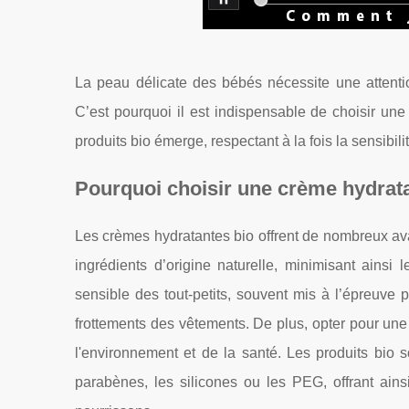
La peau délicate des bébés nécessite une attention
C’est pourquoi il est indispensable de choisir u
produits bio émerge, respectant à la fois la sensibi
Pourquoi choisir une crème hydrata
Les crèmes hydratantes bio offrent de nombreux av
ingrédients d’origine naturelle, minimisant ainsi 
sensible des tout-petits, souvent mis à l’épreuve p
frottements des vêtements. De plus, opter pour un
l'environnement et de la santé. Les produits bio
parabènes, les silicones ou les PEG, offrant ains