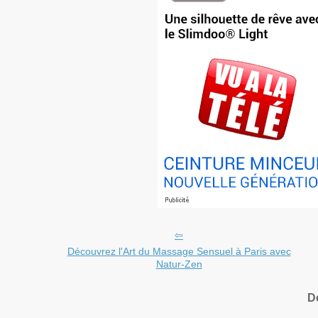
Découvrez l'Art du Massage Sensuel à Paris avec
Natur-Zen
D