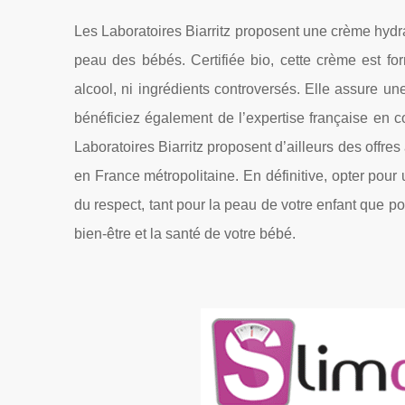
Les Laboratoires Biarritz proposent une crème hyd
peau des bébés. Certifiée bio, cette crème est fo
alcool, ni ingrédients controversés. Elle assure u
bénéficiez également de l’expertise française en 
Laboratoires Biarritz proposent d’ailleurs des offres
en France métropolitaine. En définitive, opter pour
du respect, tant pour la peau de votre enfant que p
bien-être et la santé de votre bébé.