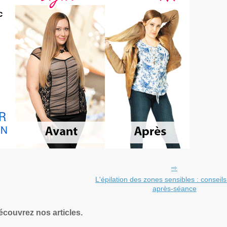
L'épilation des zones sensibles : conseils
après-séance
écouvrez nos articles.