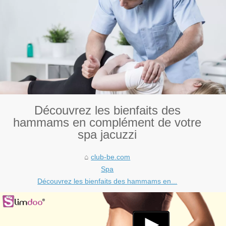
Découvrez les bienfaits des
hammams en complément de votre
spa jacuzzi
club-be.com
Spa
Découvrez les bienfaits des hammams en...