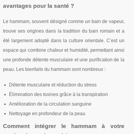
avantages pour la santé ?
Le hammam, souvent désigné comme un bain de vapeur,
trouve ses origines dans la tradition du bain romain et a
été largement adopté dans la culture orientale. C'est un
espace qui combine chaleur et humidité, permettant ainsi
une profonde détente musculaire et une purification de la
peau. Les bienfaits du hammam sont nombreux :
Détente musculaire et réduction du stress
Élimination des toxines grâce à la transpiration
Amélioration de la circulation sanguine
Nettoyage en profondeur de la peau
Comment intégrer le hammam à votre