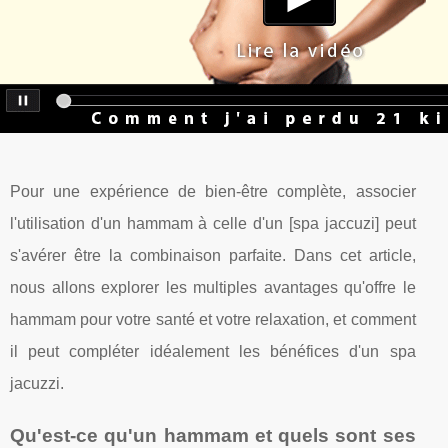
Pour une expérience de bien-être complète, associer
l'utilisation d'un hammam à celle d'un [spa jaccuzi] peut
s'avérer être la combinaison parfaite. Dans cet article,
nous allons explorer les multiples avantages qu'offre le
hammam pour votre santé et votre relaxation, et comment
il peut compléter idéalement les bénéfices d'un spa
jacuzzi.
Qu'est-ce qu'un hammam et quels sont ses