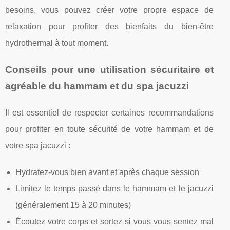
besoins, vous pouvez créer votre propre espace de
relaxation pour profiter des bienfaits du bien-être
hydrothermal à tout moment.
Conseils pour une utilisation sécuritaire et
agréable du hammam et du spa jacuzzi
Il est essentiel de respecter certaines recommandations
pour profiter en toute sécurité de votre hammam et de
votre spa jacuzzi :
Hydratez-vous bien avant et après chaque session
Limitez le temps passé dans le hammam et le jacuzzi
(généralement 15 à 20 minutes)
Écoutez votre corps et sortez si vous vous sentez mal