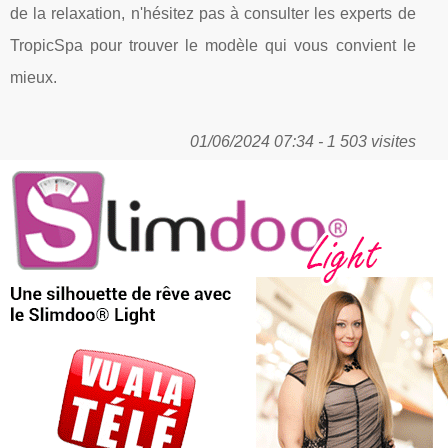
de la relaxation, n'hésitez pas à consulter les experts de
TropicSpa pour trouver le modèle qui vous convient le
mieux.
01/06/2024 07:34 - 1 503 visites