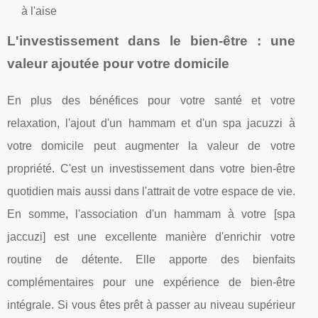
à l'aise
L'investissement dans le bien-être : une
valeur ajoutée pour votre domicile
En plus des bénéfices pour votre santé et votre
relaxation, l'ajout d'un hammam et d'un spa jacuzzi à
votre domicile peut augmenter la valeur de votre
propriété. C'est un investissement dans votre bien-être
quotidien mais aussi dans l'attrait de votre espace de vie.
En somme, l'association d'un hammam à votre [spa
jaccuzi] est une excellente manière d'enrichir votre
routine de détente. Elle apporte des bienfaits
complémentaires pour une expérience de bien-être
intégrale. Si vous êtes prêt à passer au niveau supérieur