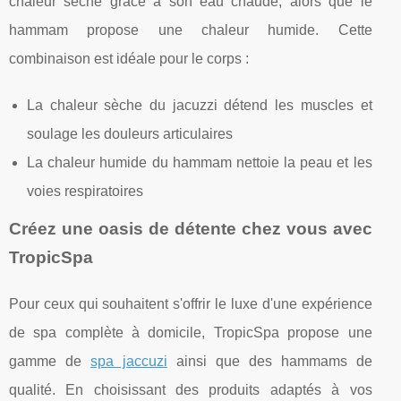
chaleur sèche grâce à son eau chaude, alors que le
hammam propose une chaleur humide. Cette
combinaison est idéale pour le corps :
La chaleur sèche du jacuzzi détend les muscles et
soulage les douleurs articulaires
La chaleur humide du hammam nettoie la peau et les
voies respiratoires
Créez une oasis de détente chez vous avec
TropicSpa
Pour ceux qui souhaitent s'offrir le luxe d'une expérience
de spa complète à domicile, TropicSpa propose une
gamme de
spa jaccuzi
ainsi que des hammams de
qualité. En choisissant des produits adaptés à vos