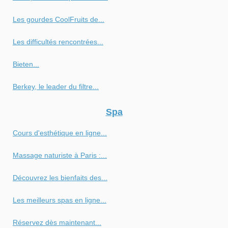
Les gourdes CoolFruits de...
Les difficultés rencontrées...
Bieten...
Berkey, le leader du filtre...
Spa
Cours d'esthétique en ligne...
Massage naturiste à Paris :...
Découvrez les bienfaits des...
Les meilleurs spas en ligne...
Réservez dès maintenant...