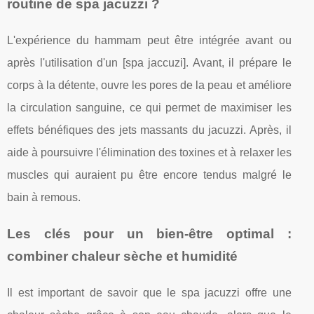
routine de spa jacuzzi ?
L'expérience du hammam peut être intégrée avant ou
après l'utilisation d'un [spa jaccuzi]. Avant, il prépare le
corps à la détente, ouvre les pores de la peau et améliore
la circulation sanguine, ce qui permet de maximiser les
effets bénéfiques des jets massants du jacuzzi. Après, il
aide à poursuivre l'élimination des toxines et à relaxer les
muscles qui auraient pu être encore tendus malgré le
bain à remous.
Les clés pour un bien-être optimal :
combiner chaleur sèche et humidité
Il est important de savoir que le spa jacuzzi offre une