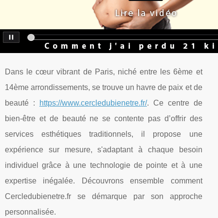
Dans le cœur vibrant de Paris, niché entre les 6ème et
14ème arrondissements, se trouve un havre de paix et de
beauté :
https://www.cercledubienetre.fr/
. Ce centre de
bien-être et de beauté ne se contente pas d’offrir des
services esthétiques traditionnels, il propose une
expérience sur mesure, s'adaptant à chaque besoin
individuel grâce à une technologie de pointe et à une
expertise inégalée. Découvrons ensemble comment
Cercledubienetre.fr se démarque par son approche
personnalisée.