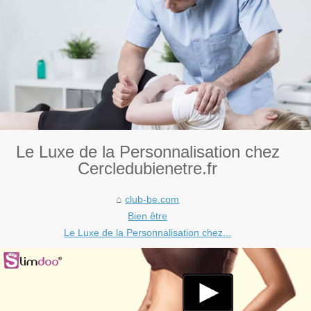
Le Luxe de la Personnalisation chez
Cercledubienetre.fr
club-be.com
Bien être
Le Luxe de la Personnalisation chez...