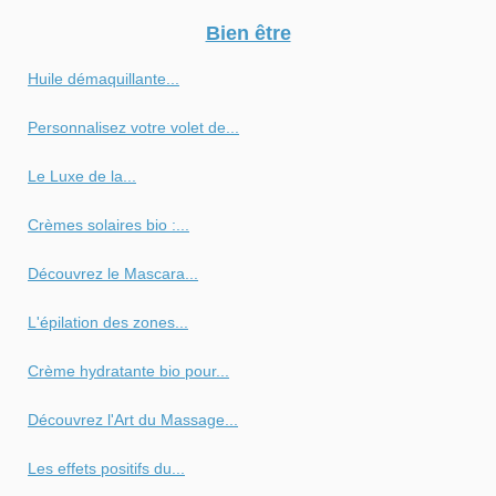
Bien être
Huile démaquillante...
Personnalisez votre volet de...
Le Luxe de la...
Crèmes solaires bio :...
Découvrez le Mascara...
L'épilation des zones...
Crème hydratante bio pour...
Découvrez l'Art du Massage...
Les effets positifs du...