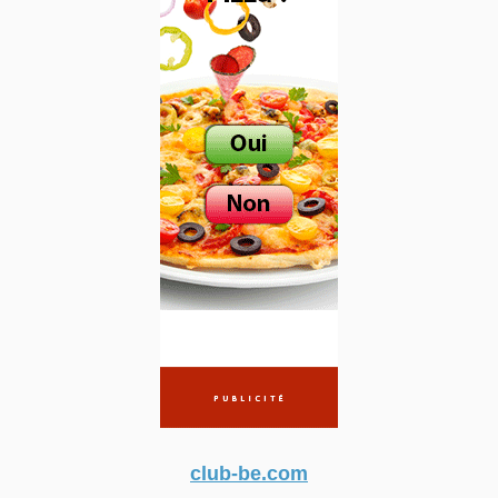
club-be.com