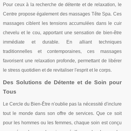
Pour ceux à la recherche de détente et de relaxation, le
Centre propose également des massages Tête Spa. Ces
massages ciblent les tensions accumulées dans le cuir
chevelu et le cou, apportant une sensation de bien-être
immédiate et durable. En alliant techniques
traditionnelles et contemporaines, ces massages
favorisent une relaxation profonde, permettant de libérer
le stress quotidien et de revitaliser l'esprit et le corps.
Des Solutions de Détente et de Soin pour
Tous
Le Cercle du Bien-Être n'oublie pas la nécessité d'inclure
tout le monde dans son offre de services. Que ce soit
pour les hommes ou les femmes, chaque soin est conçu