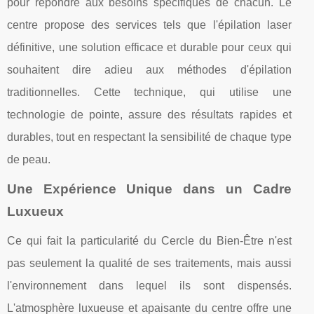
pour répondre aux besoins spécifiques de chacun. Le
centre propose des services tels que l'épilation laser
définitive, une solution efficace et durable pour ceux qui
souhaitent dire adieu aux méthodes d'épilation
traditionnelles. Cette technique, qui utilise une
technologie de pointe, assure des résultats rapides et
durables, tout en respectant la sensibilité de chaque type
de peau.
Une Expérience Unique dans un Cadre
Luxueux
Ce qui fait la particularité du Cercle du Bien-Être n'est
pas seulement la qualité de ses traitements, mais aussi
l'environnement dans lequel ils sont dispensés.
L'atmosphère luxueuse et apaisante du centre offre une