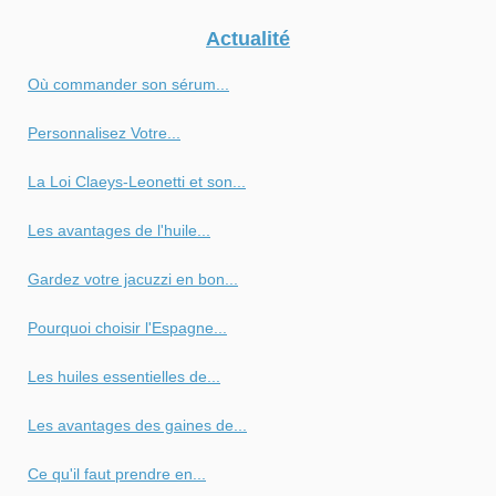
Actualité
Où commander son sérum...
Personnalisez Votre...
La Loi Claeys-Leonetti et son...
Les avantages de l'huile...
Gardez votre jacuzzi en bon...
Pourquoi choisir l'Espagne...
Les huiles essentielles de...
Les avantages des gaines de...
Ce qu'il faut prendre en...