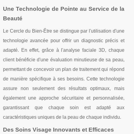
Une Technologie de Pointe au Service de la
Beauté
Le Cercle du Bien-Être se distingue par l'utilisation d'une
technologie avancée pour offrir un diagnostic précis et
adapté. En effet, grâce à l'analyse faciale 3D, chaque
client bénéficie d'une évaluation minutieuse de sa peau,
permettant de concevoir un plan de traitement qui répond
de manière spécifique à ses besoins. Cette technologie
assure non seulement des résultats optimaux, mais
également une approche sécuritaire et personnalisée,
garantissant que chaque soin est adapté aux
caractéristiques uniques de la peau de chaque individu.
Des Soins Visage Innovants et Efficaces