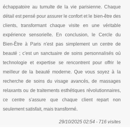
échappatoire au tumulte de la vie parisienne. Chaque
détail est pensé pour assurer le confort et le bien-être des
clients, transformant chaque visite en une véritable
expérience sensorielle. En conclusion, le Cercle du
Bien-Être à Paris n'est pas simplement un centre de
beauté ; c'est un sanctuaire de soins personnalisés où
technologie et expertise se rencontrent pour offrir le
meilleur de la beauté moderne. Que vous soyez à la
recherche de soins du visage avancés, de massages
relaxants ou de traitements esthétiques révolutionnaires,
ce centre s'assure que chaque client repart non
seulement satisfait, mais transformé.
29/10/2025 02:54 - 716 visites