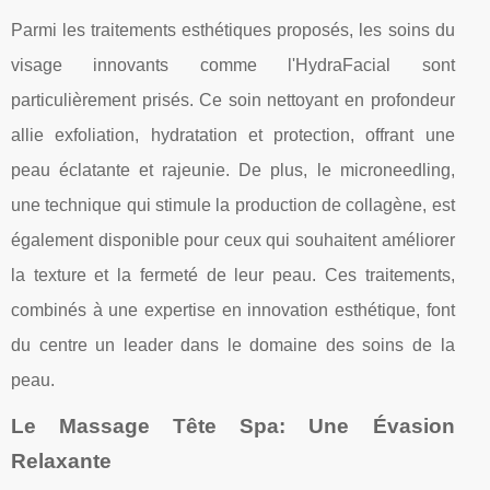
Parmi les traitements esthétiques proposés, les soins du
visage innovants comme l'HydraFacial sont
particulièrement prisés. Ce soin nettoyant en profondeur
allie exfoliation, hydratation et protection, offrant une
peau éclatante et rajeunie. De plus, le microneedling,
une technique qui stimule la production de collagène, est
également disponible pour ceux qui souhaitent améliorer
la texture et la fermeté de leur peau. Ces traitements,
combinés à une expertise en innovation esthétique, font
du centre un leader dans le domaine des soins de la
peau.
Le Massage Tête Spa: Une Évasion
Relaxante