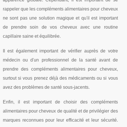
rappeler que les compléments alimentaires pour cheveux
ne sont pas une solution magique et qu'il est important
de prendre soin de vos cheveux avec une routine
capillaire saine et équilibrée.
Il est également important de vérifier auprès de votre
médecin ou d'un professionnel de la santé avant de
prendre des compléments alimentaires pour cheveux,
surtout si vous prenez déjà des médicaments ou si vous
avez des problèmes de santé sous-jacents.
Enfin, il est important de choisir des compléments
alimentaires pour cheveux de qualité et de privilégier des
marques reconnues pour leur efficacité et leur sécurité.