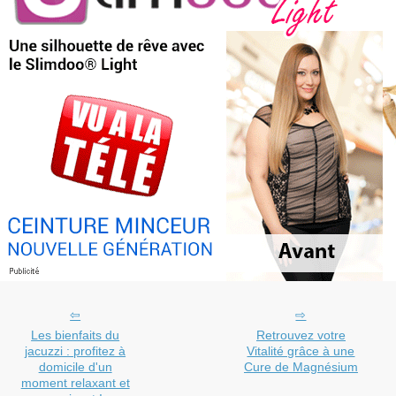
Les bienfaits du
Retrouvez votre
jacuzzi : profitez à
Vitalité grâce à une
domicile d'un
Cure de Magnésium
moment relaxant et