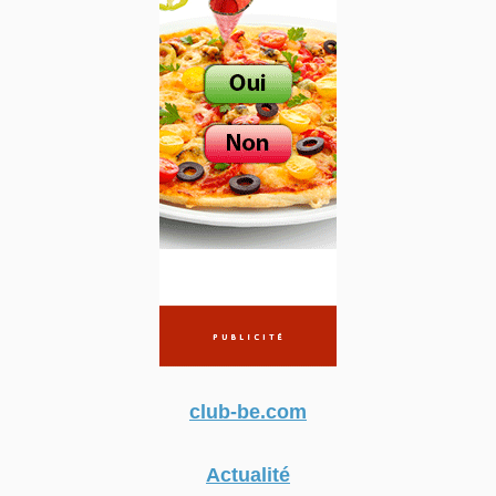
club-be.com
Actualité