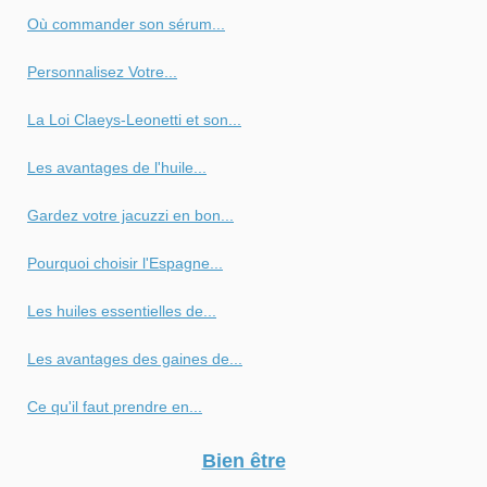
Où commander son sérum...
Personnalisez Votre...
La Loi Claeys-Leonetti et son...
Les avantages de l'huile...
Gardez votre jacuzzi en bon...
Pourquoi choisir l'Espagne...
Les huiles essentielles de...
Les avantages des gaines de...
Ce qu'il faut prendre en...
Bien être