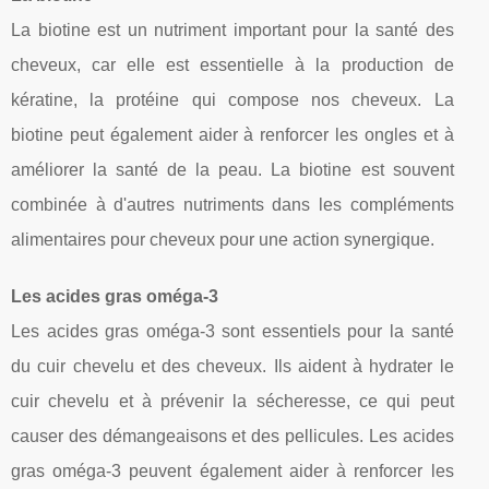
La biotine est un nutriment important pour la santé des
cheveux, car elle est essentielle à la production de
kératine, la protéine qui compose nos cheveux. La
biotine peut également aider à renforcer les ongles et à
améliorer la santé de la peau. La biotine est souvent
combinée à d'autres nutriments dans les compléments
alimentaires pour cheveux pour une action synergique.
Les acides gras oméga-3
Les acides gras oméga-3 sont essentiels pour la santé
du cuir chevelu et des cheveux. Ils aident à hydrater le
cuir chevelu et à prévenir la sécheresse, ce qui peut
causer des démangeaisons et des pellicules. Les acides
gras oméga-3 peuvent également aider à renforcer les