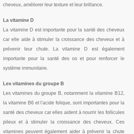
cheveux, améliorer leur texture et leur brillance.
La vitamine D
La vitamine D est importante pour la santé des cheveux
car elle aide à stimuler la croissance des cheveux et à
prévenir leur chute. La vitamine D est également
importante pour la santé des os et pour renforcer le
système immunitaire.
Les vitamines du groupe B
Les vitamines du groupe B, notamment la vitamine B12,
la vitamine B6 et l'acide folique, sont importantes pour la
santé des cheveux car elles aident à nourrir les follicules
pileux et à stimuler la croissance des cheveux. Ces
vitamines peuvent également aider à prévenir la chute