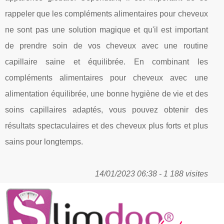
rappeler que les compléments alimentaires pour cheveux
ne sont pas une solution magique et qu'il est important
de prendre soin de vos cheveux avec une routine
capillaire saine et équilibrée. En combinant les
compléments alimentaires pour cheveux avec une
alimentation équilibrée, une bonne hygiène de vie et des
soins capillaires adaptés, vous pouvez obtenir des
résultats spectaculaires et des cheveux plus forts et plus
sains pour longtemps.
14/01/2023 06:38 - 1 188 visites