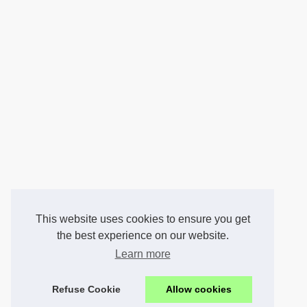
This website uses cookies to ensure you get
the best experience on our website.
Learn more
Refuse Cookie
Allow cookies