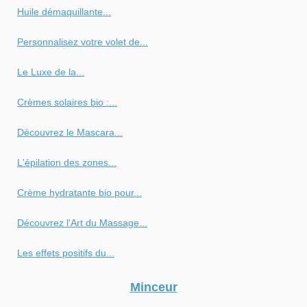
Huile démaquillante...
Personnalisez votre volet de...
Le Luxe de la...
Crèmes solaires bio :...
Découvrez le Mascara...
L'épilation des zones...
Crème hydratante bio pour...
Découvrez l'Art du Massage...
Les effets positifs du...
Minceur