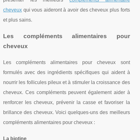
cheveux
qui vous aideront à avoir des cheveux plus forts
et plus sains.
Les compléments alimentaires pour
cheveux
Les compléments alimentaires pour cheveux sont
formulés avec des ingrédients spécifiques qui aident à
nourrir les follicules pileux et à stimuler la croissance des
cheveux. Ces compléments peuvent également aider à
renforcer les cheveux, prévenir la casse et favoriser la
brillance des cheveux. Voici quelques-uns des meilleurs
compléments alimentaires pour cheveux :
La biotine