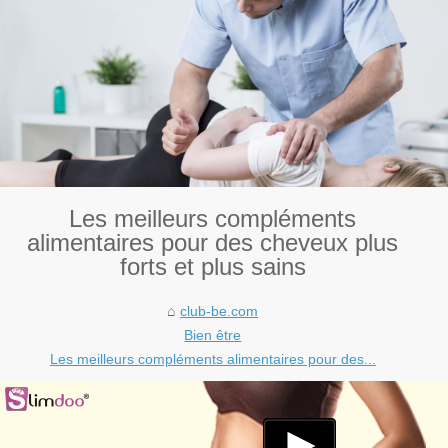
Les meilleurs compléments
alimentaires pour des cheveux plus
forts et plus sains
club-be.com
Bien être
Les meilleurs compléments alimentaires pour des...