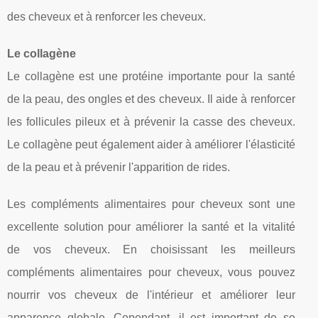
des cheveux et à renforcer les cheveux.
Le collagène
Le collagène est une protéine importante pour la santé
de la peau, des ongles et des cheveux. Il aide à renforcer
les follicules pileux et à prévenir la casse des cheveux.
Le collagène peut également aider à améliorer l'élasticité
de la peau et à prévenir l'apparition de rides.
Les compléments alimentaires pour cheveux sont une
excellente solution pour améliorer la santé et la vitalité
de vos cheveux. En choisissant les meilleurs
compléments alimentaires pour cheveux, vous pouvez
nourrir vos cheveux de l'intérieur et améliorer leur
apparence globale. Cependant, il est important de se