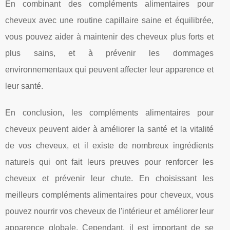
En combinant des compléments alimentaires pour
cheveux avec une routine capillaire saine et équilibrée,
vous pouvez aider à maintenir des cheveux plus forts et
plus sains, et à prévenir les dommages
environnementaux qui peuvent affecter leur apparence et
leur santé.
En conclusion, les compléments alimentaires pour
cheveux peuvent aider à améliorer la santé et la vitalité
de vos cheveux, et il existe de nombreux ingrédients
naturels qui ont fait leurs preuves pour renforcer les
cheveux et prévenir leur chute. En choisissant les
meilleurs compléments alimentaires pour cheveux, vous
pouvez nourrir vos cheveux de l'intérieur et améliorer leur
apparence globale. Cependant, il est important de se