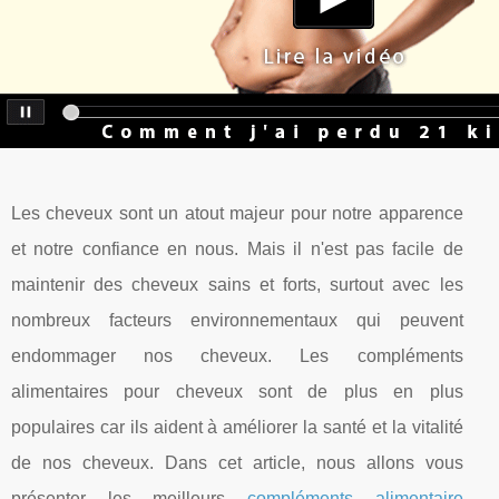
Les cheveux sont un atout majeur pour notre apparence
et notre confiance en nous. Mais il n'est pas facile de
maintenir des cheveux sains et forts, surtout avec les
nombreux facteurs environnementaux qui peuvent
endommager nos cheveux. Les compléments
alimentaires pour cheveux sont de plus en plus
populaires car ils aident à améliorer la santé et la vitalité
de nos cheveux. Dans cet article, nous allons vous
présenter les meilleurs
compléments alimentaire