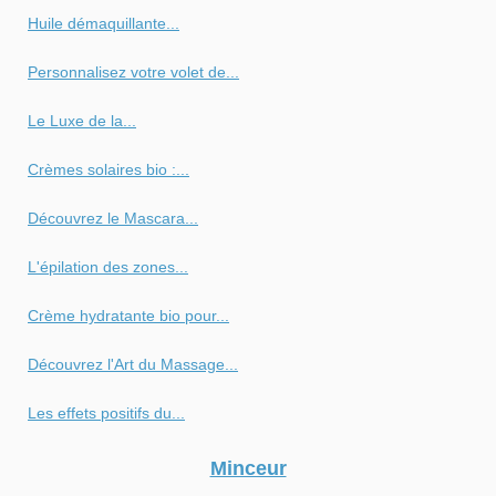
Huile démaquillante...
Personnalisez votre volet de...
Le Luxe de la...
Crèmes solaires bio :...
Découvrez le Mascara...
L'épilation des zones...
Crème hydratante bio pour...
Découvrez l'Art du Massage...
Les effets positifs du...
Minceur