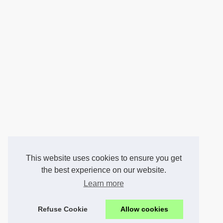
This website uses cookies to ensure you get
the best experience on our website.
Learn more
Refuse Cookie
Allow cookies