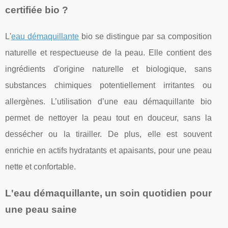
certifiée bio ?
L'
eau démaquillante
bio se distingue par sa composition
naturelle et respectueuse de la peau. Elle contient des
ingrédients d'origine naturelle et biologique, sans
substances chimiques potentiellement irritantes ou
allergènes. L’utilisation d’une eau démaquillante bio
permet de nettoyer la peau tout en douceur, sans la
dessécher ou la tirailler. De plus, elle est souvent
enrichie en actifs hydratants et apaisants, pour une peau
nette et confortable.
L'eau démaquillante, un soin quotidien pour
une peau saine