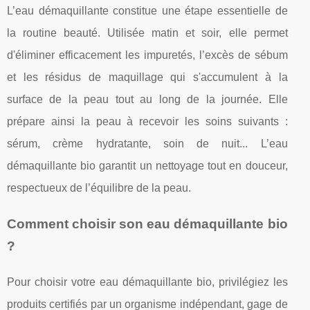
L’eau démaquillante constitue une étape essentielle de
la routine beauté. Utilisée matin et soir, elle permet
d'éliminer efficacement les impuretés, l’excès de sébum
et les résidus de maquillage qui s'accumulent à la
surface de la peau tout au long de la journée. Elle
prépare ainsi la peau à recevoir les soins suivants :
sérum, crème hydratante, soin de nuit... L’eau
démaquillante bio garantit un nettoyage tout en douceur,
respectueux de l’équilibre de la peau.
Comment choisir son eau démaquillante bio
?
Pour choisir votre eau démaquillante bio, privilégiez les
produits certifiés par un organisme indépendant, gage de