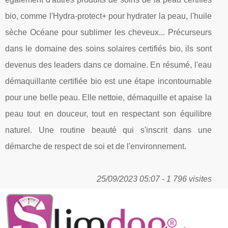
bio, comme l'Hydra-protect+ pour hydrater la peau, l'huile
sèche Océane pour sublimer les cheveux... Précurseurs
dans le domaine des soins solaires certifiés bio, ils sont
devenus des leaders dans ce domaine. En résumé, l'eau
démaquillante certifiée bio est une étape incontournable
pour une belle peau. Elle nettoie, démaquille et apaise la
peau tout en douceur, tout en respectant son équilibre
naturel. Une routine beauté qui s'inscrit dans une
démarche de respect de soi et de l'environnement.
25/09/2023 05:07 - 1 796 visites