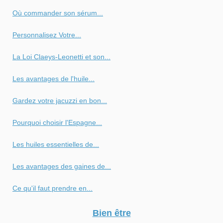
Où commander son sérum...
Personnalisez Votre...
La Loi Claeys-Leonetti et son...
Les avantages de l'huile...
Gardez votre jacuzzi en bon...
Pourquoi choisir l'Espagne...
Les huiles essentielles de...
Les avantages des gaines de...
Ce qu'il faut prendre en...
Bien être