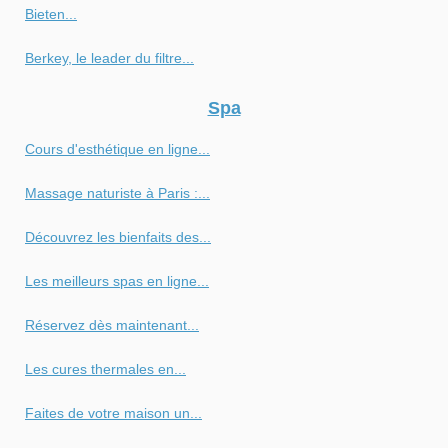
Bieten...
Berkey, le leader du filtre...
Spa
Cours d'esthétique en ligne...
Massage naturiste à Paris :...
Découvrez les bienfaits des...
Les meilleurs spas en ligne...
Réservez dès maintenant...
Les cures thermales en...
Faites de votre maison un...