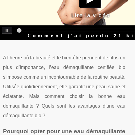
A l’heure où la beauté et le bien-être prennent de plus en
plus d’importance, l’eau démaquillante certifiée bio
s'impose comme un incontournable de la routine beauté.
Utilisée quotidiennement, elle garantit une peau saine et
éclatante. Mais comment choisir la bonne eau
démaquillante ? Quels sont les avantages d'une eau
démaquillante bio ?
Pourquoi opter pour une eau démaquillante