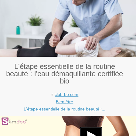
L'étape essentielle de la routine
beauté : l'eau démaquillante certifiée
bio
club-be.com
Bien être
L'étape essentielle de la routine beauté :...