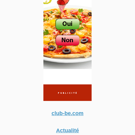
club-be.com
Actualité