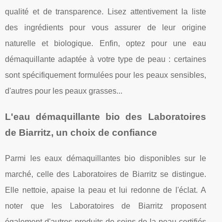
qualité et de transparence. Lisez attentivement la liste
des ingrédients pour vous assurer de leur origine
naturelle et biologique. Enfin, optez pour une eau
démaquillante adaptée à votre type de peau : certaines
sont spécifiquement formulées pour les peaux sensibles,
d'autres pour les peaux grasses...
L'eau démaquillante bio des Laboratoires
de Biarritz, un choix de confiance
Parmi les eaux démaquillantes bio disponibles sur le
marché, celle des Laboratoires de Biarritz se distingue.
Elle nettoie, apaise la peau et lui redonne de l'éclat. A
noter que les Laboratoires de Biarritz proposent
également d'autres produits de soins de la peau certifiés