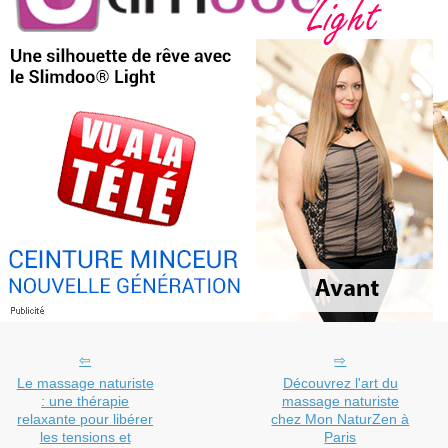
Le massage naturiste
Découvrez l'art du
: une thérapie
massage naturiste
relaxante pour libérer
chez Mon NaturZen à
les tensions et
Paris